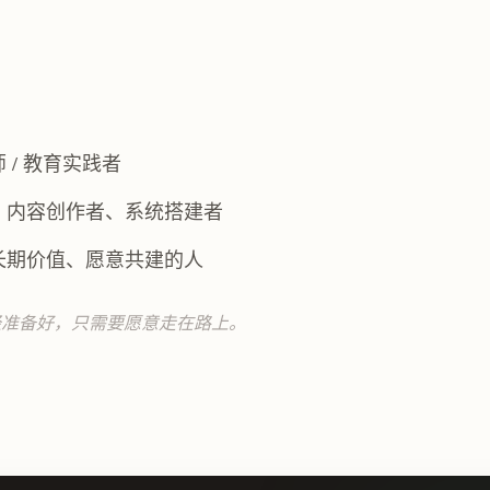
师 / 教育实践者
持、内容创作者、系统搭建者
育长期价值、愿意共建的人
经准备好，只需要愿意走在路上。