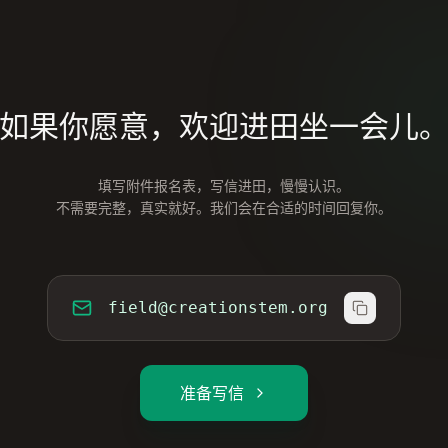
如果你愿意，欢迎进田坐一会儿
填写附件报名表，写信进田，慢慢认识。
不需要完整，真实就好。我们会在合适的时间回复你。
field@creationstem.org
准备写信